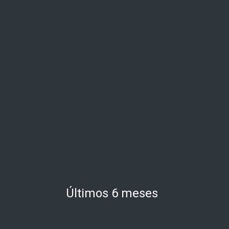
Últimos 6 meses