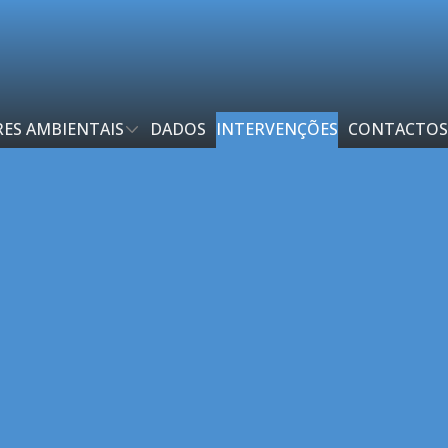
ES AMBIENTAIS
DADOS
INTERVENÇÕES
CONTACTOS