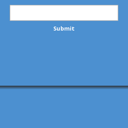
Submit