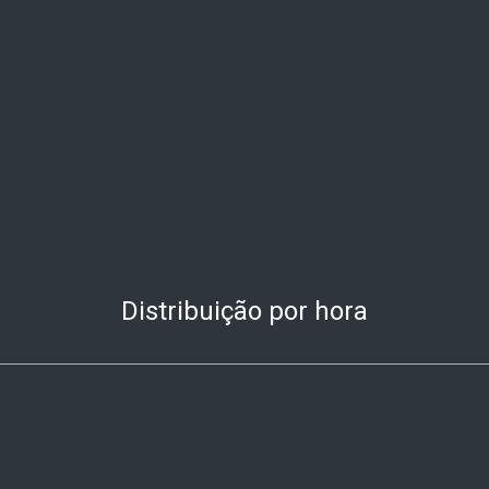
Distribuição por hora