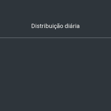
Distribuição diária