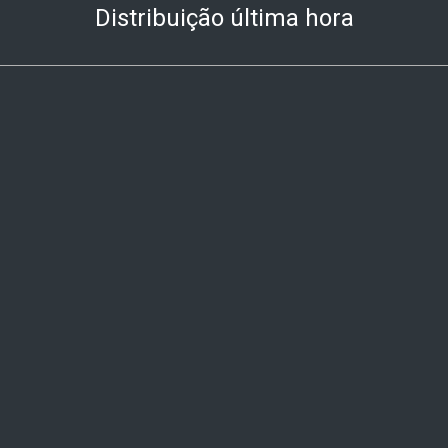
Distribuição última hora