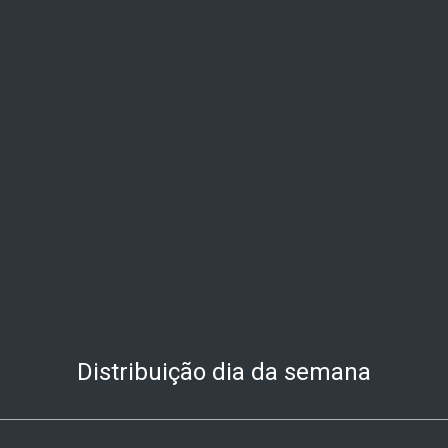
Distribuição dia da semana