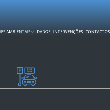
ES AMBIENTAIS
DADOS
INTERVENÇÕES
CONTACTOS