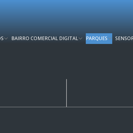
OS
BAIRRO COMERCIAL DIGITAL
PARQUES
SENSOR