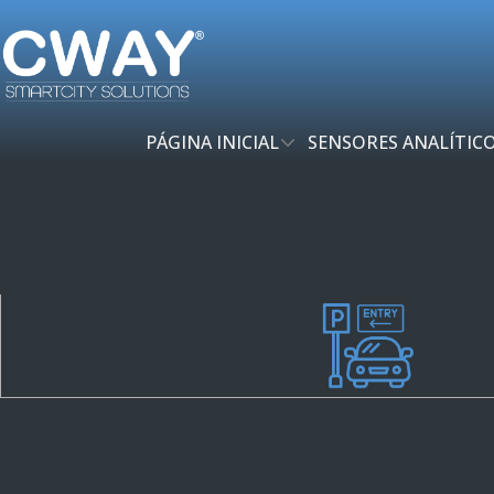
PÁGINA INICIAL
SENSORES ANALÍTIC